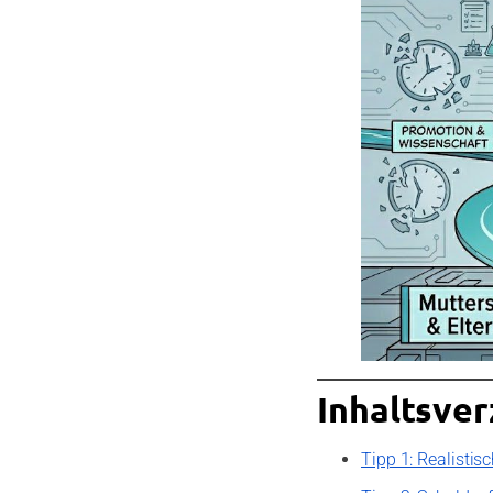
Inhaltsver
Tipp 1: Realistisc