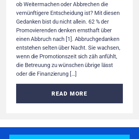
ob Weitermachen oder Abbrechen die
vernünftigere Entscheidung ist? Mit diesen
Gedanken bist du nicht allein. 62 % der
Promovierenden denken ernsthaft über
einen Abbruch nach [1]. Abbruchgedanken
entstehen selten über Nacht. Sie wachsen,
wenn die Promotionszeit sich zäh anfühlt,
die Betreuung zu wünschen übrige lässt
oder die Finanzierung […]
READ MORE