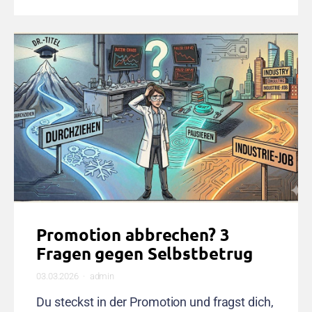
Promotion abbrechen? 3
Fragen gegen Selbstbetrug
03.03.2026
admin
Du steckst in der Promotion und fragst dich,