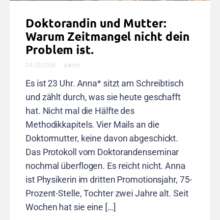
Doktorandin und Mutter:
Warum Zeitmangel nicht dein
Problem ist.
04.05.2026
admin
Es ist 23 Uhr. Anna* sitzt am Schreibtisch
und zählt durch, was sie heute geschafft
hat. Nicht mal die Hälfte des
Methodikkapitels. Vier Mails an die
Doktormutter, keine davon abgeschickt.
Das Protokoll vom Doktorandenseminar
nochmal überflogen. Es reicht nicht. Anna
ist Physikerin im dritten Promotionsjahr, 75-
Prozent-Stelle, Tochter zwei Jahre alt. Seit
Wochen hat sie eine […]