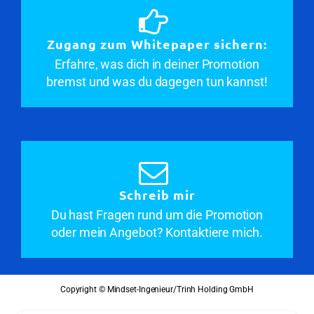
Zugang zum Whitepaper sichern:
Erfahre, was dich in deiner Promotion
bremst und was du dagegen tun kannst!
Schreib mir
Du hast Fragen rund um die Promotion
oder mein Angebot? Kontaktiere mich.
Copyright © Mindset-Ingenieur/Trinh Holding GmbH