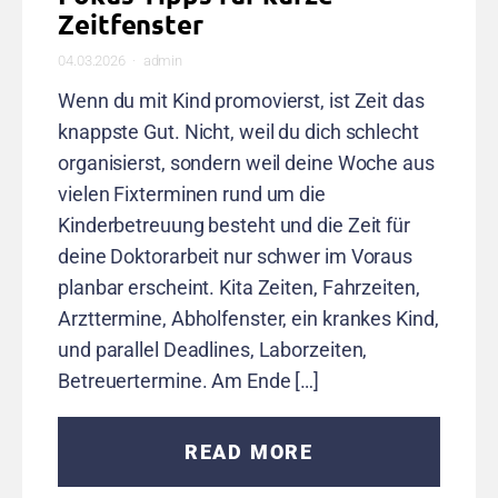
Zeitfenster
04.03.2026
admin
Wenn du mit Kind promovierst, ist Zeit das
knappste Gut. Nicht, weil du dich schlecht
organisierst, sondern weil deine Woche aus
vielen Fixterminen rund um die
Kinderbetreuung besteht und die Zeit für
deine Doktorarbeit nur schwer im Voraus
planbar erscheint. Kita Zeiten, Fahrzeiten,
Arzttermine, Abholfenster, ein krankes Kind,
und parallel Deadlines, Laborzeiten,
Betreuertermine. Am Ende […]
READ MORE