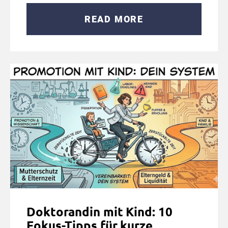
READ MORE
Doktorandin mit Kind: 10
Fokus-Tipps für kurze